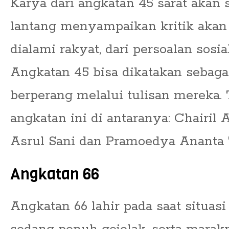
Karya dari angkatan 45 sarat akan 
lantang menyampaikan kritik akan
dialami rakyat, dari persoalan sosial
Angkatan 45 bisa dikatakan sebaga
berperang melalui tulisan mereka. 
angkatan ini di antaranya: Chairil 
Asrul Sani dan Pramoedya Ananta 
Angkatan 66
Angkatan 66 lahir pada saat situasi 