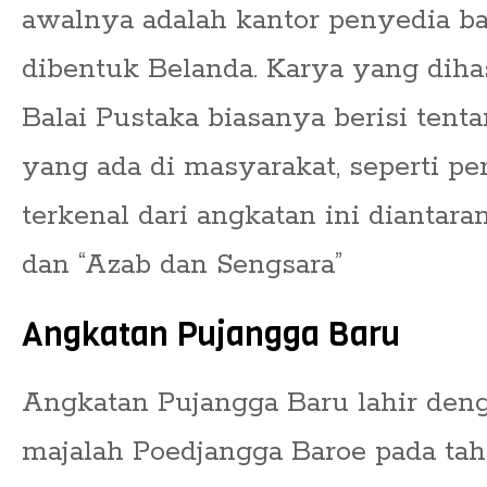
awalnya adalah kantor penyedia b
dibentuk Belanda. Karya yang diha
Balai Pustaka biasanya berisi tenta
yang ada di masyarakat, seperti pe
terkenal dari angkatan ini diantaran
dan “Azab dan Sengsara”
Angkatan Pujangga Baru
Angkatan Pujangga Baru lahir deng
majalah Poedjangga Baroe pada tahu