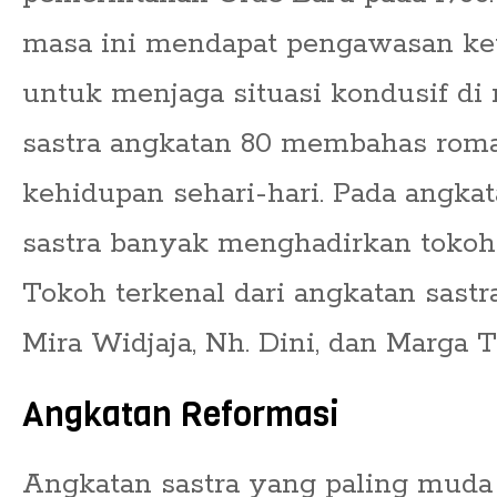
masa ini mendapat pengawasan ket
untuk menjaga situasi kondusif di
sastra angkatan 80 membahas roma
kehidupan sehari-hari. Pada angkat
sastra banyak menghadirkan toko
Tokoh terkenal dari angkatan sastr
Mira Widjaja, Nh. Dini, dan Marga T
Angkatan Reformasi
Angkatan sastra yang paling muda