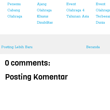
Penemu
Ajang
Event
Event
Cabang
Olahraga
Olahraga 4
Olahrag
Olahraga
Khusus
Tahunan Asia
Terbesa
Disabilitas
Dunia
Posting Lebih Baru
Beranda
0 comments:
Posting Komentar