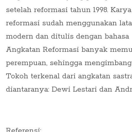
setelah reformasi tahun 1998. Karya
reformasi sudah menggunakan lata
modern dan ditulis dengan bahasa s
Angkatan Reformasi banyak memu
perempuan, sehingga mengimbangi 
Tokoh terkenal dari angkatan sastr
diantaranya: Dewi Lestari dan Andr
Referensi: