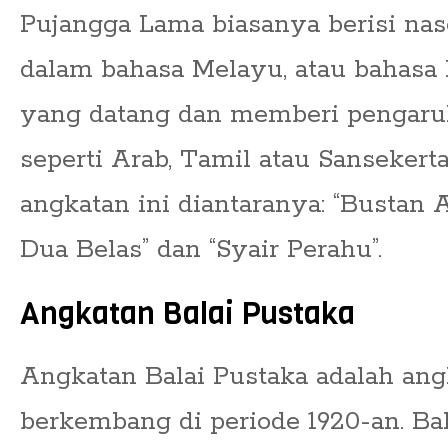
Pujangga Lama biasanya berisi nase
dalam bahasa Melayu, atau bahasa 
yang datang dan memberi pengaruh
seperti Arab, Tamil atau Sansekerta
angkatan ini diantaranya: “Bustan A
Dua Belas” dan “Syair Perahu”.
Angkatan Balai Pustaka
Angkatan Balai Pustaka adalah an
berkembang di periode 1920-an. Bal