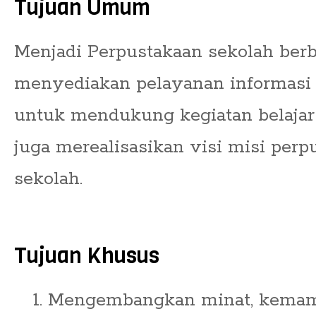
Tujuan Umum
Menjadi Perpustakaan sekolah berb
menyediakan pelayanan informasi
untuk mendukung kegiatan belajar
juga merealisasikan visi misi perp
sekolah.
Tujuan Khusus
Mengembangkan minat, kemamp