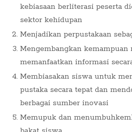
kebiasaan berliterasi peserta d
sektor kehidupan
Menjadikan perpustakaan sebag
Mengembangkan kemampuan m
memanfaatkan informasi secara
Membiasakan siswa untuk me
pustaka secara tepat dan mend
berbagai sumber inovasi
Memupuk dan menumbuhkemb
bakat siswa