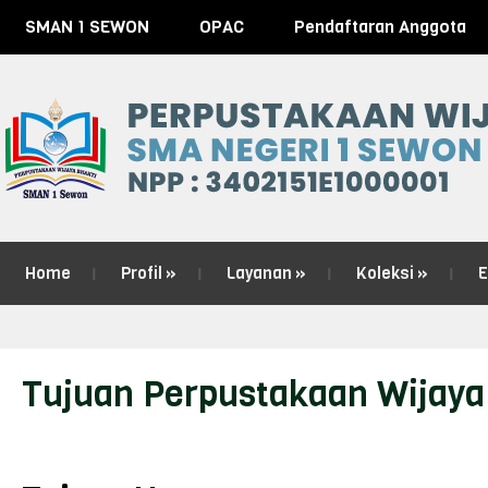
SMAN 1 SEWON
OPAC
Pendaftaran Anggota
Home
Profil
»
Layanan
»
Koleksi
»
E
Tujuan Perpustakaan Wijaya