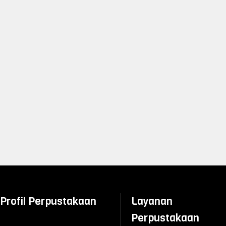
Profil Perpustakaan
Layanan
Perpustakaan