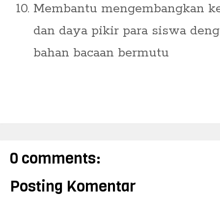
Membantu mengembangkan kec
dan daya pikir para siswa de
bahan bacaan bermutu
0 comments:
Posting Komentar