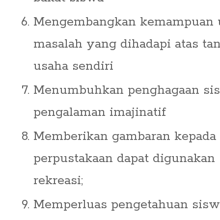
Mengembangkan kemampuan 
masalah yang dihadapi atas t
usaha sendiri
Menumbuhkan penghagaan sis
pengalaman imajinatif
Memberikan gambaran kepada
perpustakaan dapat digunakan 
rekreasi;
Memperluas pengetahuan sisw