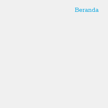
Beranda