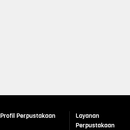
Profil Perpustakaan
Layanan
Perpustakaan