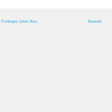
Postingan Lebih Baru
Beranda