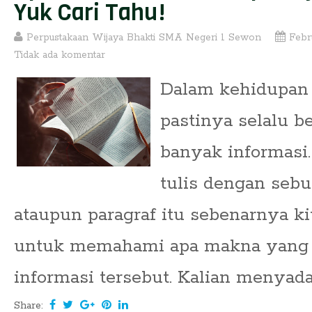
Yuk Cari Tahu!
Perpustakaan Wijaya Bhakti SMA Negeri 1 Sewon
Febr
Tidak ada komentar
Dalam kehidupan s
pastinya selalu 
banyak informasi.
tulis dengan sebu
ataupun paragraf itu sebenarnya 
untuk memahami apa makna yang 
informasi tersebut. Kalian menyadari
Share: