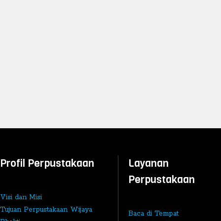
Profil Perpustakaan
Layanan
Perpustakaan
Visi dan Misi
Tujuan Perpustakaan Wijaya
Baca di Tempat