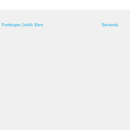
Postingan Lebih Baru
Beranda