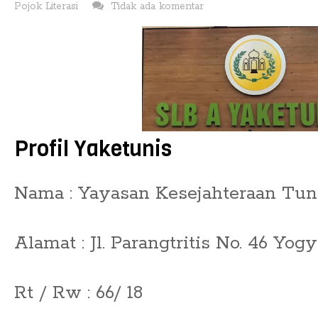
Pojok Literasi
Tidak ada komentar
Profil Yaketunis
Nama : Yayasan Kesejahteraan Tun
Alamat : Jl. Parangtritis No. 46 Yogy
Rt / Rw : 66/ 18