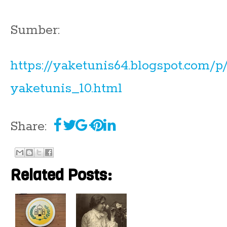
Sumber:
https://yaketunis64.blogspot.com/p/
yaketunis_10.html
Share:
Related Posts: