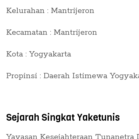
Kelurahan : Mantrijeron
Kecamatan : Mantrijeron
Kota : Yogyakarta
Propinsi : Daerah Istimewa Yogyak
Sejarah Singkat Yaketunis
Yayasan Kesejahteraan Tunanetra I