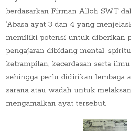
berdasarkan Firman Alloh SWT dal
‘Abasa ayat 3 dan 4 yang menjela
memiliki potensi untuk diberikan 
pengajaran dibidang mental, spirit
ketrampilan, kecerdasan serta ilm
sehingga perlu didirikan lembaga 
sarana atau wadah untuk melaksa
mengamalkan ayat tersebut.