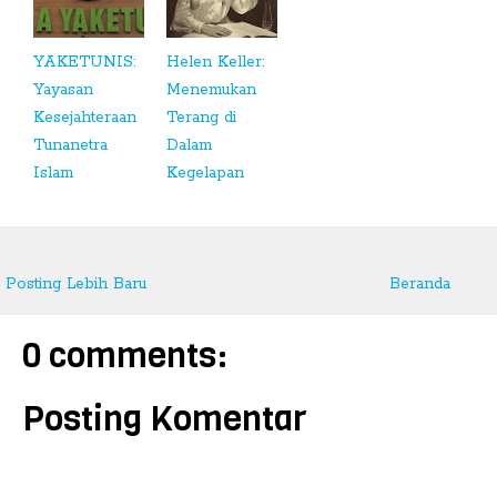
YAKETUNIS:
Helen Keller:
Yayasan
Menemukan
Kesejahteraan
Terang di
Tunanetra
Dalam
Islam
Kegelapan
Posting Lebih Baru
Beranda
0 comments:
Posting Komentar